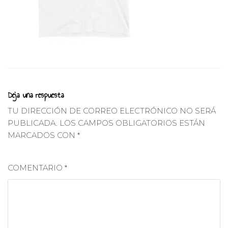
Deja una respuesta
TU DIRECCIÓN DE CORREO ELECTRÓNICO NO SERÁ
PUBLICADA.
LOS CAMPOS OBLIGATORIOS ESTÁN
MARCADOS CON
*
COMENTARIO
*