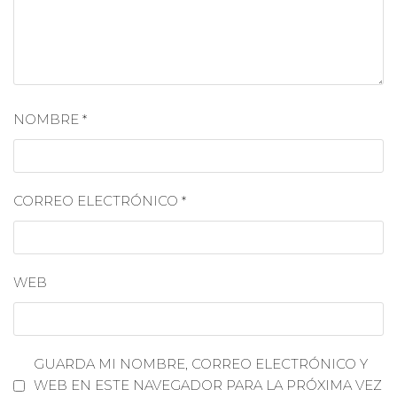
NOMBRE
*
CORREO ELECTRÓNICO
*
WEB
GUARDA MI NOMBRE, CORREO ELECTRÓNICO Y
WEB EN ESTE NAVEGADOR PARA LA PRÓXIMA VEZ