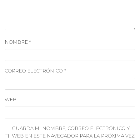
NOMBRE
*
CORREO ELECTRÓNICO
*
WEB
GUARDA MI NOMBRE, CORREO ELECTRÓNICO Y
WEB EN ESTE NAVEGADOR PARA LA PRÓXIMA VEZ