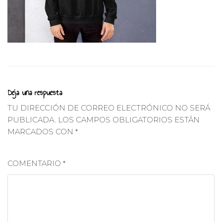
Deja una respuesta
TU DIRECCIÓN DE CORREO ELECTRÓNICO NO SERÁ
PUBLICADA.
LOS CAMPOS OBLIGATORIOS ESTÁN
MARCADOS CON
*
COMENTARIO
*